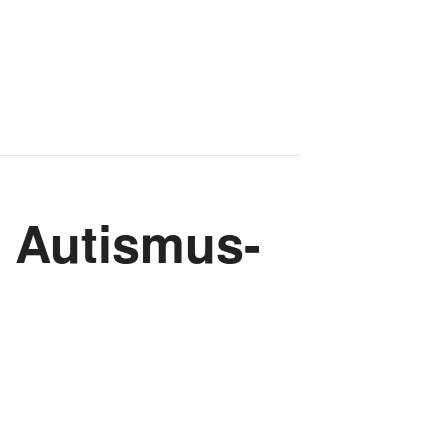
m Autismus-