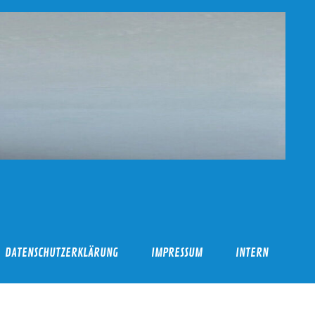
DATENSCHUTZERKLÄRUNG
IMPRESSUM
INTERN