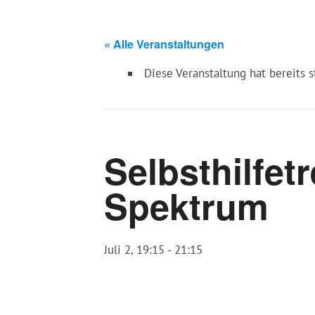
« Alle Veranstaltungen
Diese Veranstaltung hat bereits 
Selbsthilfet
Spektrum
Juli 2, 19:15
-
21:15