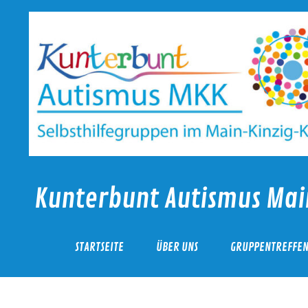
Kunterbunt Autismus Mai
Autismus-MKK
STARTSEITE
ÜBER UNS
GRUPPENTREFFE