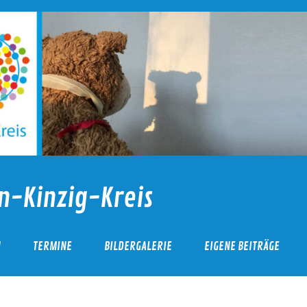
n-Kinzig-Kreis
N
TERMINE
BILDERGALERIE
EIGENE BEITRÄGE